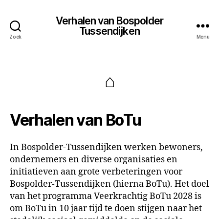
Verhalen van Bospolder
Tussendijken
Zoek
Menu
⌂
Verhalen van BoTu
In Bospolder-Tussendijken werken bewoners,
ondernemers en diverse organisaties en
initiatieven aan grote verbeteringen voor
Bospolder-Tussendijken (hierna BoTu). Het doel
van het programma Veerkrachtig BoTu 2028 is
om BoTu in 10 jaar tijd te doen stijgen naar het