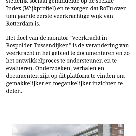
stedelijk sociaal gemiddelde op de sociale
Index (Wijkprofiel) en te zorgen dat BoTu over
tien jaar de eerste veerkrachtige wijk van
Rotterdam is.
Het doel van de monitor “Veerkracht in
Bospolder-Tussendijken” is de verandering van
veerkracht in het gebied te documenteren en zo
het ontwikkelproces te ondersteunen en te
evalueren. Onderzoeken, verhalen en
documenten zijn op dit platform te vinden om
gemakkelijker en toegankelijker inzichten te
delen.