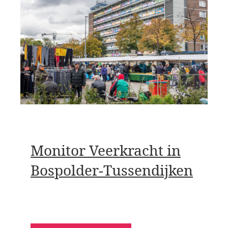
Monitor Veerkracht in
Bospolder-Tussendijken