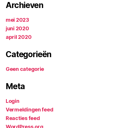
Archieven
mei 2023
juni 2020
april 2020
Categorieën
Geen categorie
Meta
Login
Vermeldingen feed
Reacties feed
WordPress.org